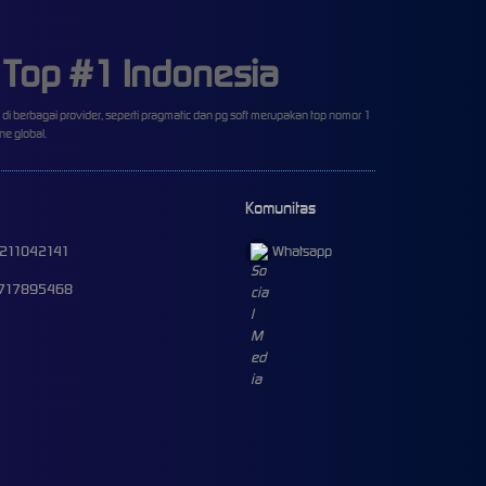
r Top #1 Indonesia
i berbagai provider, seperti pragmatic dan pg soft merupakan top nomor 1
ne global.
Komunitas
211042141
Whatsapp
717895468