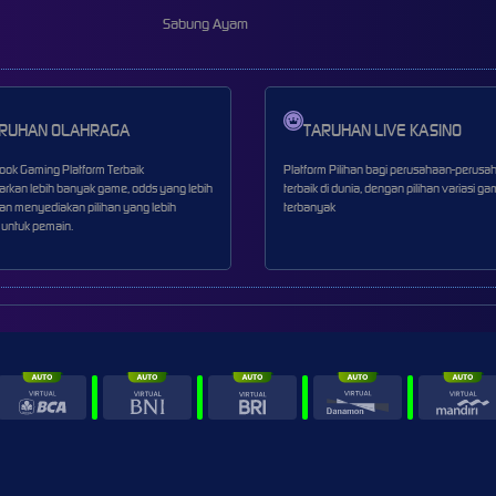
Sabung Ayam
RUHAN OLAHRAGA
TARUHAN LIVE KASINO
ook Gaming Platform Terbaik
Platform Pilihan bagi perusahaan-perusa
kan lebih banyak game, odds yang lebih
terbaik di dunia, dengan pilihan variasi g
 dan menyediakan pilihan yang lebih
terbanyak
untuk pemain.