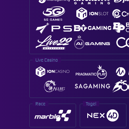
Live Casino
Race
Togel