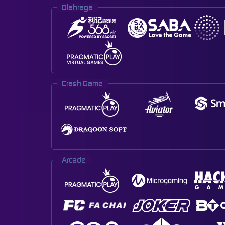
Olahraga
Crash Game
Arcade