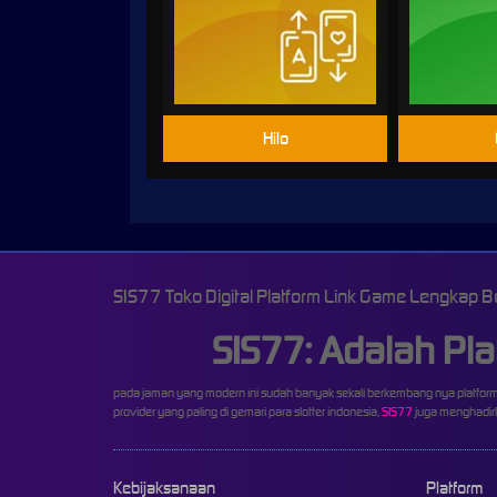
Hilo
SIS77 Toko Digital Platform Link Game Lengkap B
SIS77: Adalah Pla
pada jaman yang modern ini sudah banyak sekali berkembang nya platform
provider yang paling di gemari para slotter indonesia,
SIS77
juga menghadirka
Kebijaksanaan
Platform