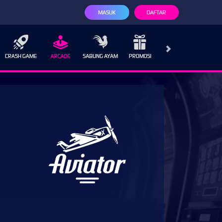
MASUK
DAFTAR
CRASH GAME
ARCADE
SABUNG AYAM
PROMOSI