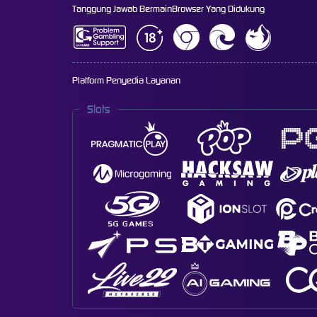
Tanggung Jawab Bermain
Browser Yang Didukung
Platform Penyedia Layanan
Slots