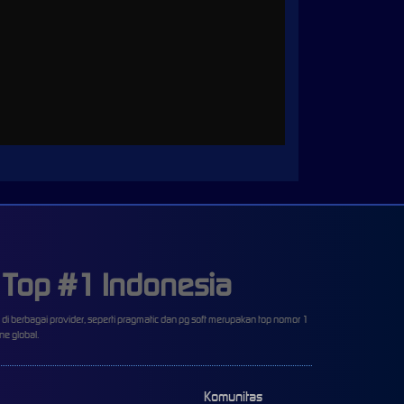
r Top #1 Indonesia
i berbagai provider, seperti pragmatic dan pg soft merupakan top nomor 1
ne global.
Komunitas