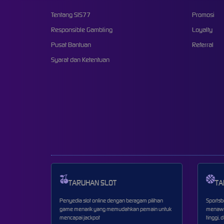
Tentang SIS77
Promosi
Responsible Gambling
Loyalty
Pusat Bantuan
Referral
Syarat dan Ketentuan
TARUHAN SLOT
TA
Penyedia slot online dengan beragam pilihan
Sportsb
game menarik yang memudahkan pemain untuk
menawar
mencapai jackpot
tinggi,