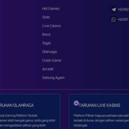
Hot Games
+6282
Slots
+6281
Live Casino
Race
Togel
Olahraga
Crash Game
Arcade
Sabung Ayam
RUHAN OLAHRAGA
TARUHAN LIVE KASINO
ook Gaming Platform Terbaik
Platform Pilihan bagi perusahaan-perusa
kan lebih banyak game, odds yang lebih
terbaik di dunia, dengan pilihan variasi g
 dan menyediakan pilihan yang lebih
terbanyak