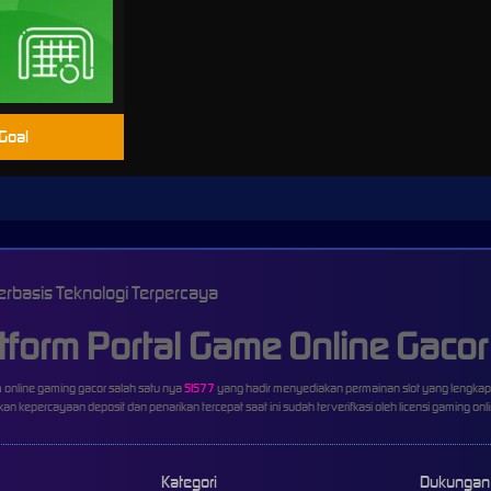
Goal
erbasis Teknologi Terpercaya
tform Portal Game Online Gaco
 online gaming gacor salah satu nya
SIS77
yang hadir menyediakan permainan slot yang lengkap d
n kepercayaan deposit dan penarikan tercepat saat ini sudah terverifkasi oleh licensi gaming onli
Kategori
Dukungan