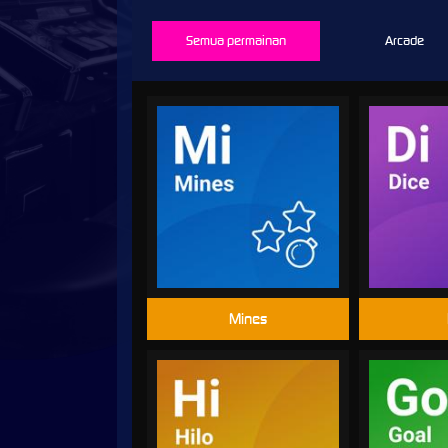
Semua permainan
Arcade
Mines