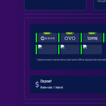
banyak 
* Selama bank maintenance dan bank offline deposit dan penarik
Deposit
Rata-rata 1 Menit