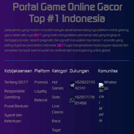
Portal Game Online Gacor
Top #1 Indonesia
pada jaman yang modern ini sudah banyak sekali berkembang nya platform online gaming
gacor salah satu nya
SIS77
yang hadir menyediakan permainan slot yang lengkap di
berbagai provider, seperti pragmatic dan pg soft merupakan top nomor 1 provider yang
paling di gemari para slotter indonesia,
SIS77
juga menghadirkan kepercayaan deposit dan
penarikan tercepat saat ini sudah terverifkasi oleh licensi gaming online global.
Kebijaksanaan
Platform
Kategori
Dukungan
Komunitas
Tentang SIS77
Promosi
Hot
+62822110
Whatsa
Games
42141
pp
Responsible
Loyalty
Gambling
Slots
+62817178
Referral
95468
Pusat Bantuan
Live
Casino
Syarat dan
Ketentuan
Race
Togel