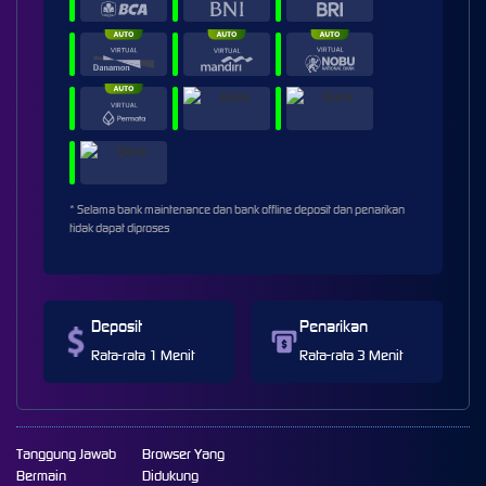
* Selama bank maintenance dan bank offline deposit dan penarikan
tidak dapat diproses
Deposit
Penarikan
Rata-rata 1 Menit
Rata-rata 3 Menit
Tanggung Jawab
Browser Yang
Bermain
Didukung