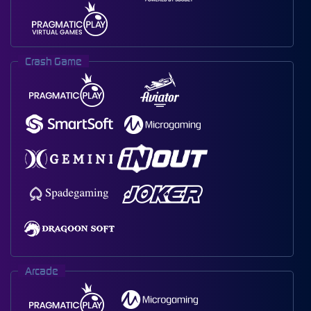
Crash Game
Arcade