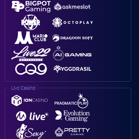
Live Casino