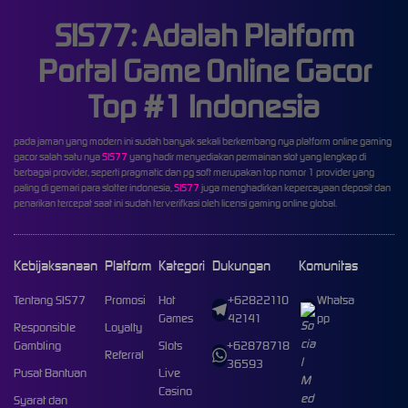
SIS77: Adalah Platform
Portal Game Online Gacor
Top #1 Indonesia
pada jaman yang modern ini sudah banyak sekali berkembang nya platform online gaming
gacor salah satu nya
SIS77
yang hadir menyediakan permainan slot yang lengkap di
berbagai provider, seperti pragmatic dan pg soft merupakan top nomor 1 provider yang
paling di gemari para slotter indonesia,
SIS77
juga menghadirkan kepercayaan deposit dan
penarikan tercepat saat ini sudah terverifkasi oleh licensi gaming online global.
Kebijaksanaan
Platform
Kategori
Dukungan
Komunitas
Tentang SIS77
Promosi
Hot
+62822110
Whatsa
Games
42141
pp
Responsible
Loyalty
Gambling
Slots
+62878718
Referral
36593
Pusat Bantuan
Live
Casino
Syarat dan