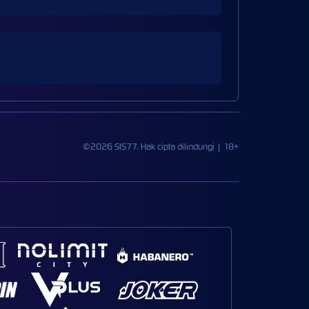
©2026 SIS77. Hak cipta dilindungi | 18+