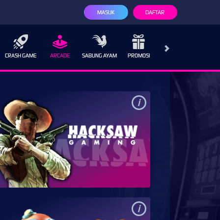
MASUK
DAFTAR
CRASH GAME
ARCADE
SABUNG AYAM
PROMOSI
i
i