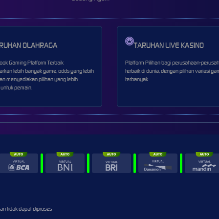
RUHAN OLAHRAGA
TARUHAN LIVE KASINO
ook Gaming Platform Terbaik
Platform Pilihan bagi perusahaan-perusa
kan lebih banyak game, odds yang lebih
terbaik di dunia, dengan pilihan variasi g
 dan menyediakan pilihan yang lebih
terbanyak
untuk pemain.
an tidak dapat diproses