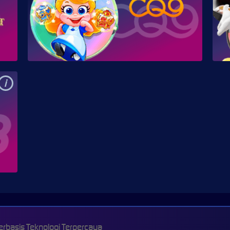
i
erbasis Teknologi Terpercaya