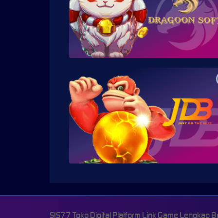
SIS77 Toko Digital Platform Link Game Lengkap B