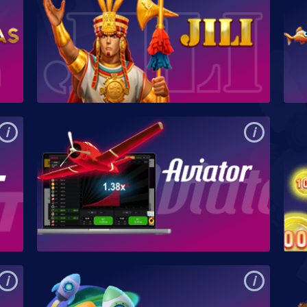
i
i
i
i