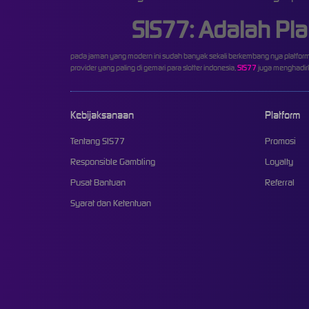
SIS77: Adalah Pla
pada jaman yang modern ini sudah banyak sekali berkembang nya platform
provider yang paling di gemari para slotter indonesia,
SIS77
juga menghadirka
Kebijaksanaan
Platform
Tentang SIS77
Promosi
Responsible Gambling
Loyalty
Pusat Bantuan
Referral
Syarat dan Ketentuan