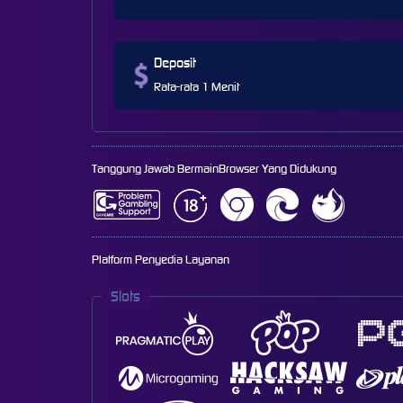
Deposit
Rata-rata 1 Menit
Tanggung Jawab Bermain
Browser Yang Didukung
Platform Penyedia Layanan
Slots