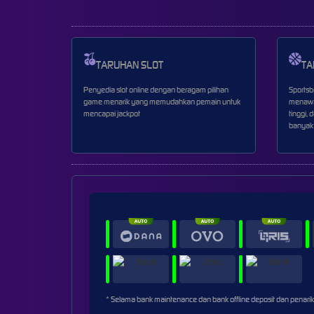
TARUHAN SLOT
TA
Penyedia slot online dengan beragam pilihan
Sportsb
game menarik yang memudahkan pemain untuk
menawar
mencapai jackpot
tinggi,
banyak 
* Selama bank maintenance dan bank offline deposit dan penarik