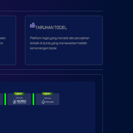
TARUHAN TOGEL
haan
Platform togel yang menarik dari perusahan
ame
terbaik di dunia yang menawarkan hadiah
kemenangan besar