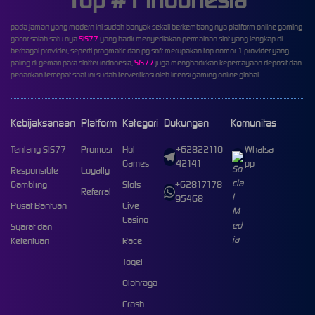
Top #1 Indonesia
pada jaman yang modern ini sudah banyak sekali berkembang nya platform online gaming
gacor salah satu nya
SIS77
yang hadir menyediakan permainan slot yang lengkap di
berbagai provider, seperti pragmatic dan pg soft merupakan top nomor 1 provider yang
paling di gemari para slotter indonesia,
SIS77
juga menghadirkan kepercayaan deposit dan
penarikan tercepat saat ini sudah terverifkasi oleh licensi gaming online global.
Kebijaksanaan
Platform
Kategori
Dukungan
Komunitas
Tentang SIS77
Promosi
Hot
+62822110
Whatsa
Games
42141
pp
Responsible
Loyalty
Gambling
Slots
+62817178
Referral
95468
Pusat Bantuan
Live
Casino
Syarat dan
Ketentuan
Race
Togel
Olahraga
Crash