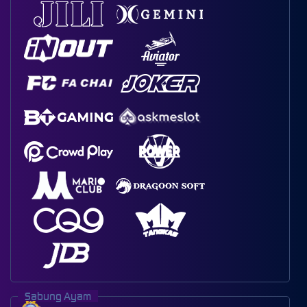
Sabung Ayam