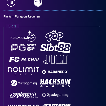
Platform Penyedia Layanan
Slots