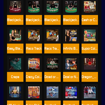
Blackjack_VIP_Z
Blackjack_White_A
Blackjack_White_B
Blackjack_White_C
Cash or Crash
Easy Blackjack
Race Track
Race Track First Person
Infinite Bet Stacker Blackjack
Super Color Game
Craps
Crazy Coin Flip
Dead or Alive: Saloon
Deal or No Deal
Dragon_Tiger