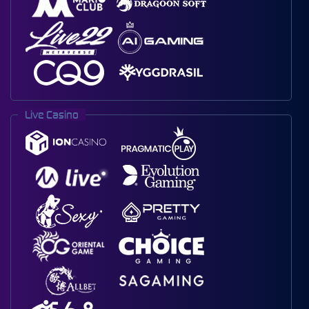
Live Casino