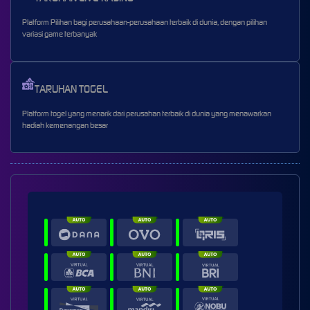
Platform Pilihan bagi perusahaan-perusahaan terbaik di dunia, dengan pilihan
variasi game terbanyak
TARUHAN TOGEL
Platform togel yang menarik dari perusahan terbaik di dunia yang menawarkan
hadiah kemenangan besar