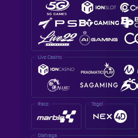
Live Casino
Race
Togel
Olahraga