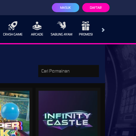
MASUK
DAFTAR
CRASH GAME
ARCADE
SABUNG AYAM
PROMOSI