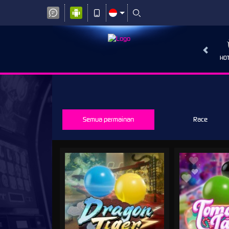
HO
Semua permainan
Race