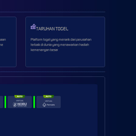
TARUHAN TOGEL
haan
Platform togel yang menarik dari perusahan
ame
terbaik di dunia yang menawarkan hadiah
kemenangan besar