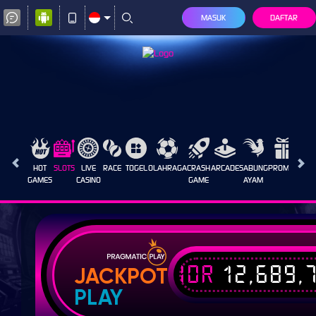
MASUK
DAFTAR
HOT
SLOTS
LIVE
RACE
TOGEL
OLAHRAGA
CRASH
ARCADE
SABUNG
PROMOSI
GAMES
CASINO
GAME
AYAM
IDR
12,689,
JACKPOT
PLAY