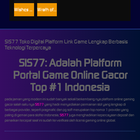
Wishes of the Genie
Wrath of Zeus
SIS77 Toko Digital Platform Link Game Lengkap Berbasis
Teknologi Terpercaya
SIS77: Adalah Platform
Portal Game Online Gacor
Top #1 Indonesia
pada jaman yang modern ini sudah banyak sekali berkembang nya platform online gaming
gacor salah satu nya
SIS77
yang hadir menyediakan permainan slot yang lengkap di
berbagai provider, seperti pragmatic dan pg soft merupakan top nomor 1 provider yang
paling di gemari para slotter indonesia,
SIS77
juga menghadirkan kepercayaan deposit dan
penarikan tercepat saat ini sudah terverifkasi oleh licensi gaming online global.