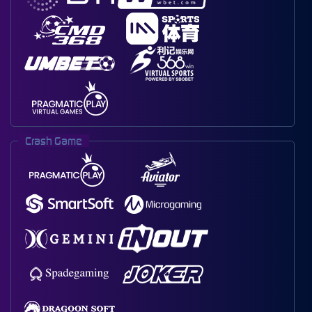
Crash Game