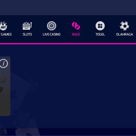
T GAMES
SLOTS
LIVE CASINO
RACE
TOGEL
OLAHRAGA
i