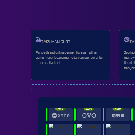
TARUHAN SLOT
TA
Penyedia slot online dengan beragam pilihan
Sportsb
game menarik yang memudahkan pemain untuk
menawar
mencapai jackpot
tinggi,
banyak 