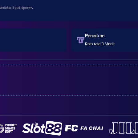
an tidak dapat diproses
Penarikan
Rata-rata 3 Menit