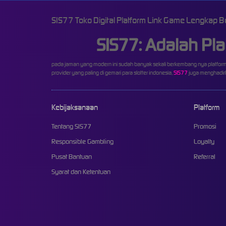
SIS77 Toko Digital Platform Link Game Lengkap B
SIS77: Adalah Pla
pada jaman yang modern ini sudah banyak sekali berkembang nya platform
provider yang paling di gemari para slotter indonesia,
SIS77
juga menghadirka
Kebijaksanaan
Platform
Tentang SIS77
Promosi
Responsible Gambling
Loyalty
Pusat Bantuan
Referral
Syarat dan Ketentuan